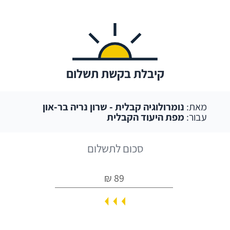
קיבלת בקשת תשלום
מאת:
נומרולוגיה קבלית - שרון נריה בר-און
עבור:
מפת היעוד הקבלית
סכום לתשלום