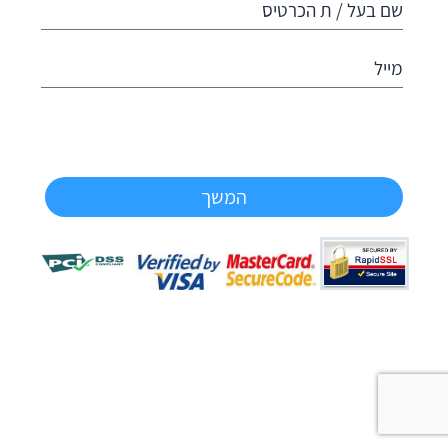
שם בעל / ת הכרטיס
מייל
המשך