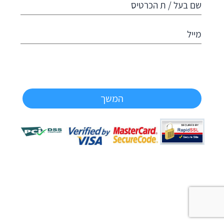
שם בעל / ת הכרטיס
מייל
המשך