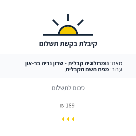
קיבלת בקשת תשלום
מאת:
נומרולוגיה קבלית - שרון נריה בר-און
עבור:
מפת השם הקבלית
סכום לתשלום