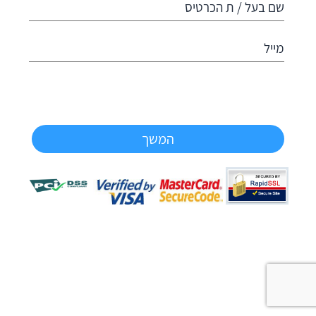
שם בעל / ת הכרטיס
מייל
המשך