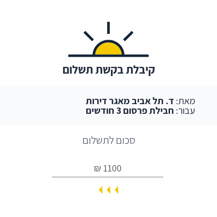
קיבלת בקשת תשלום
מאת:
ד. תל אביב מאגר דירות
עבור:
חבילת פרסום 3 חודשים
סכום לתשלום