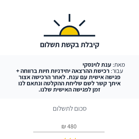
קיבלת בקשת תשלום
מאת:
ענת לוינסקי
עבור:
רכישת ההרצאה יחידניות חיות ברווחה +
פגישה אישית עם ענת. לאחר הרכישה אצור
איתך קשר לשם שליחת ההקלטה ונתאם לנו
זמן לפגישה האישית שלנו.
סכום לתשלום