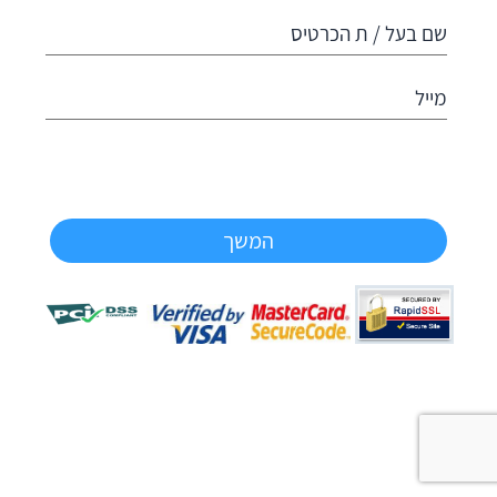
שם בעל / ת הכרטיס
מייל
המשך