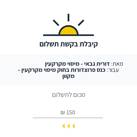
קיבלת בקשת תשלום
מאת:
דורית גבאי - מיסוי מקרקעין
עבור:
כנס פרוצדורות בחוק מיסוי מקרקעין -
מקוון
סכום לתשלום