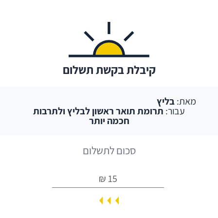
קיבלת בקשת תשלום
מאת:
בליץ
עבור:
תרומת תואר ראשון לבליץ ולתרבות
חכמה יותר
סכום לתשלום