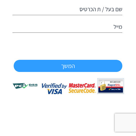
שם בעל / ת הכרטיס
מייל
המשך