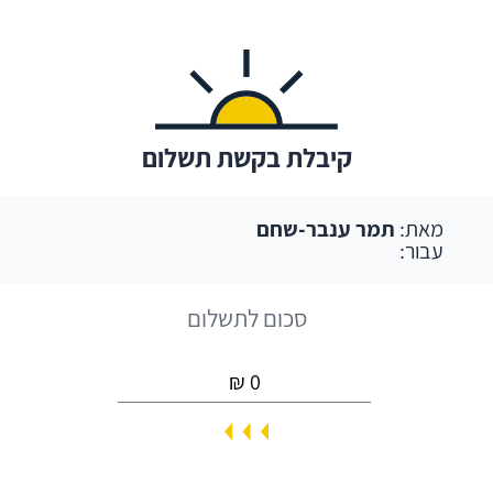
קיבלת בקשת תשלום
מאת:
תמר ענבר-שחם
עבור:
סכום לתשלום