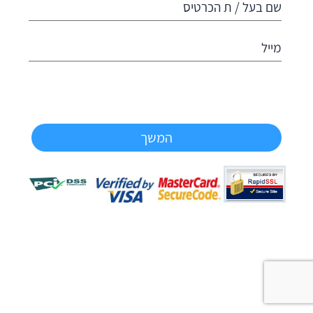
שם בעל / ת הכרטיס
מייל
המשך