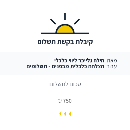
קיבלת בקשת תשלום
מאת:
הילה גלייכר ליווי כלכלי
עבור:
הצלחה כלכלית מבפנים - תשלומים
סכום לתשלום