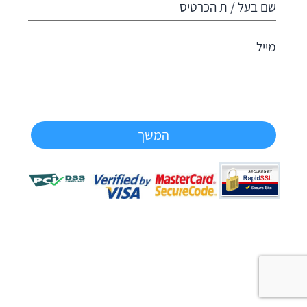
שם בעל / ת הכרטיס
מייל
המשך