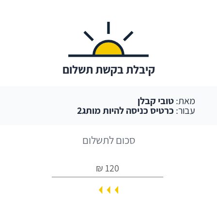
קיבלת בקשת תשלום
מאת:
טובי קבלן
עבור:
כרטיס כניסה להיות מותג2
סכום לתשלום