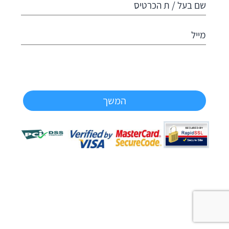
שם בעל / ת הכרטיס
מייל
המשך